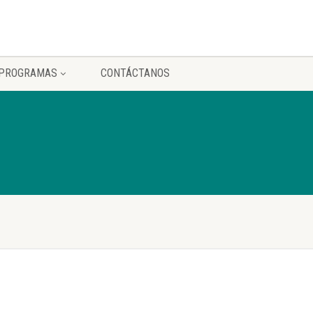
PROGRAMAS
CONTÁCTANOS