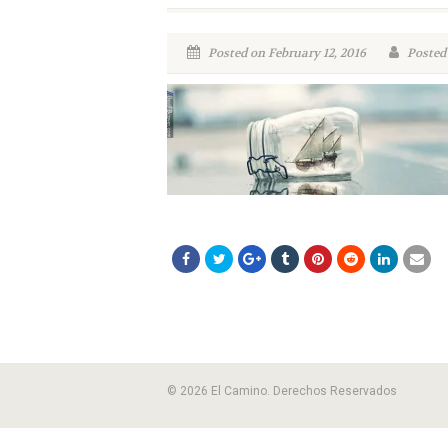
Posted on February 12, 2016
Posted
© 2026 El Camino. Derechos Reservados