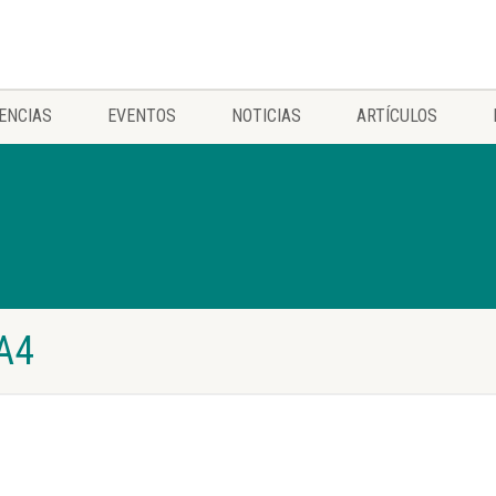
ENCIAS
EVENTOS
NOTICIAS
ARTÍCULOS
A4