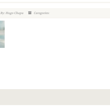
 By: Hugo Chapa
Categories: