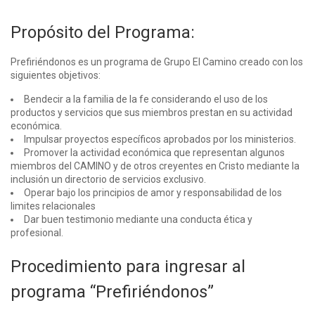
Propósito del Programa:
Prefiriéndonos es un programa de Grupo El Camino creado con los
siguientes objetivos:
Bendecir a la familia de la fe considerando el uso de los
productos y servicios que sus miembros prestan en su actividad
económica.
Impulsar proyectos específicos aprobados por los ministerios.
Promover la actividad económica que representan algunos
miembros del CAMINO y de otros creyentes en Cristo mediante la
inclusión un directorio de servicios exclusivo.
Operar bajo los principios de amor y responsabilidad de los
limites relacionales
Dar buen testimonio mediante una conducta ética y
profesional.
Procedimiento para ingresar al
programa “Prefiriéndonos”