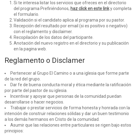
Si te interesa listar los servicios que ofreces en el directorio
del programa Prefiriéndonos,
haz click en este link
y completa
el formulario.
Validación si el candidato aplica al programa por su pastor.
Recepción del resultado por email (si es positivo o negativo)
con el reglamento y disclaimer.
Recopilación de los datos del participante.
Anotación del nuevo registro en el directorio y su publicación
en la pagina web.
Reglamento o Disclamer
Pertenecer al Grupo El Camino o a una iglesia que forme parte
de la red del grupo.
Dar fe de buena conducta moral y ética mediante la ratificación
por parte del pastor de su iglesia.
Incentivar y apoyar que personas de la comunidad puedan
desarrollarse o hacer negocios.
Trabajar o prestar servicios de forma honesta y honrada con la
intención de construir relaciones sólidas y dar un buen testimonio
a los demás hermanos en Cristo de la comunidad.
Asumir que las relaciones entre particulares se rigen bajo estos
principios: