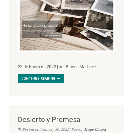
23 de Enero de 2022 | por Blanca Martínez
CONTINUE READING
Desierto y Promesa
Posted on January 30, 2022 | Pastor:
Hugo Chapa