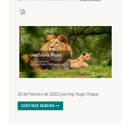
20 de Febrero de 2022 | por Ing. Hugo Chapa
CONTINUE READING