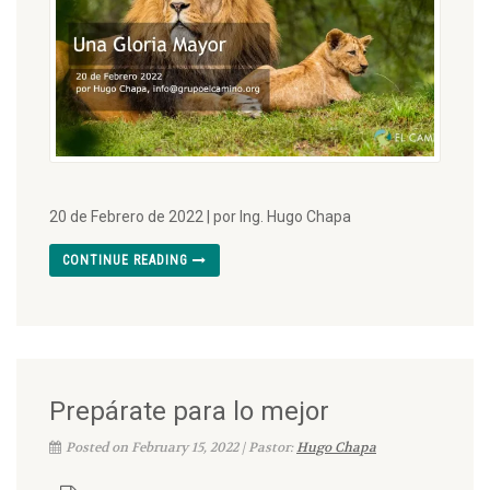
20 de Febrero de 2022 | por Ing. Hugo Chapa
CONTINUE READING
Prepárate para lo mejor
Posted on February 15, 2022 | Pastor:
Hugo Chapa