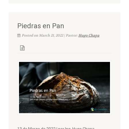
Piedras en Pan
Posted on March 21, 2022 | Pastor:
Hugo Chapa
13 de Marzo de 2022 | por Ing. Hugo Chapa