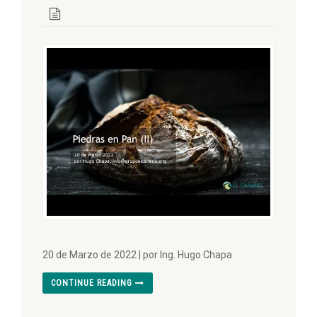
20 de Marzo de 2022 | por Ing. Hugo Chapa
CONTINUE READING