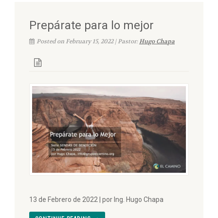
Prepárate para lo mejor
Posted on February 15, 2022 | Pastor:
Hugo Chapa
13 de Febrero de 2022 | por Ing. Hugo Chapa