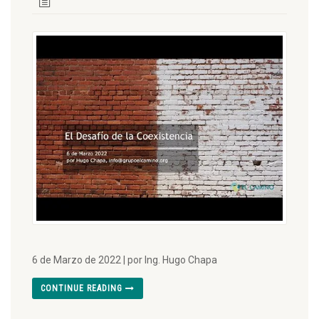
6 de Marzo de 2022 | por Ing. Hugo Chapa
CONTINUE READING