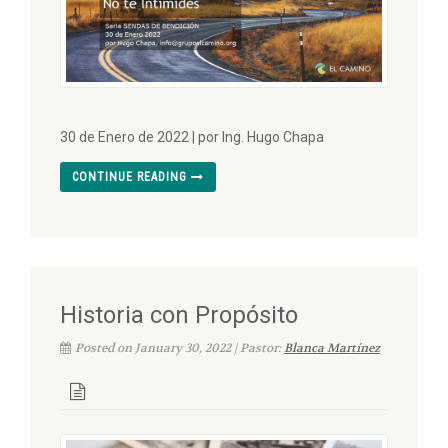
30 de Enero de 2022 | por Ing. Hugo Chapa
CONTINUE READING
Historia con Propósito
Posted on January 30, 2022 | Pastor:
Blanca Martínez