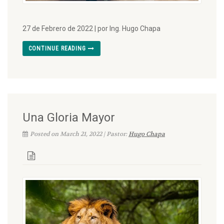
27 de Febrero de 2022 | por Ing. Hugo Chapa
CONTINUE READING
Una Gloria Mayor
Posted on March 21, 2022 | Pastor:
Hugo Chapa