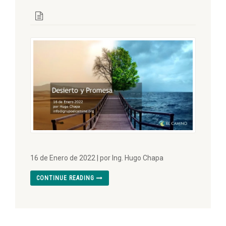
16 de Enero de 2022 | por Ing. Hugo Chapa
CONTINUE READING