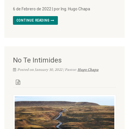
6 de Febrero de 2022 | por Ing. Hugo Chapa
CONTINUE READING
No Te Intimides
Posted on January 30, 2022 | Pastor:
Hugo Chapa