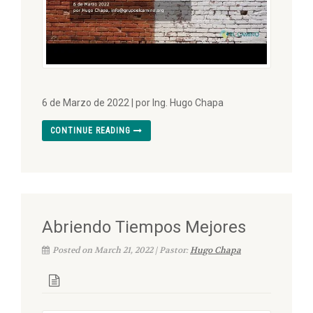
6 de Marzo de 2022 | por Ing. Hugo Chapa
CONTINUE READING
Abriendo Tiempos Mejores
Posted on March 21, 2022 | Pastor:
Hugo Chapa