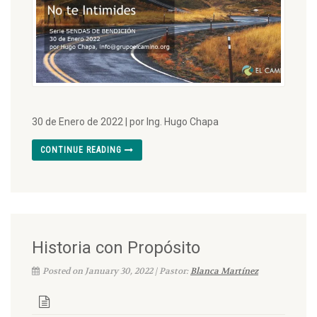
30 de Enero de 2022 | por Ing. Hugo Chapa
CONTINUE READING
Historia con Propósito
Posted on January 30, 2022 | Pastor:
Blanca Martínez