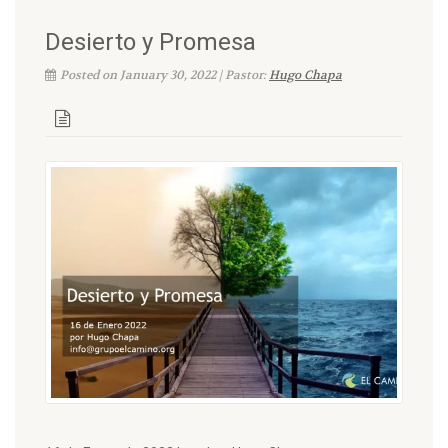
Desierto y Promesa
Posted on January 30, 2022 | Pastor:
Hugo Chapa