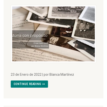
23 de Enero de 2022 | por Blanca Martínez
CONTINUE READING