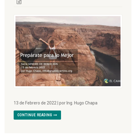
13 de Febrero de 2022 | por Ing. Hugo Chapa
CONTINUE READING