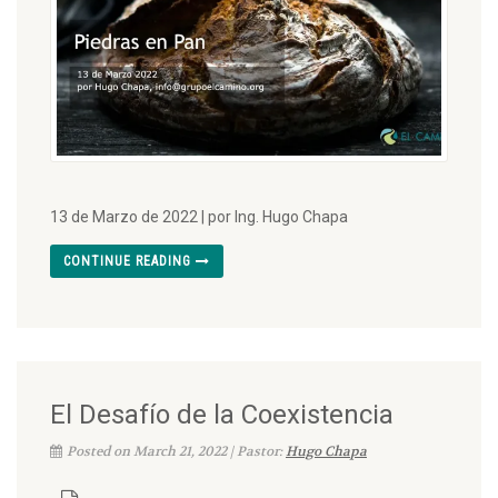
13 de Marzo de 2022 | por Ing. Hugo Chapa
CONTINUE READING
El Desafío de la Coexistencia
Posted on March 21, 2022 | Pastor:
Hugo Chapa