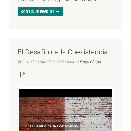
CONTINUE READING
El Desafío de la Coexistencia
Posted on March 21, 2022 | Pastor:
Hugo Chapa