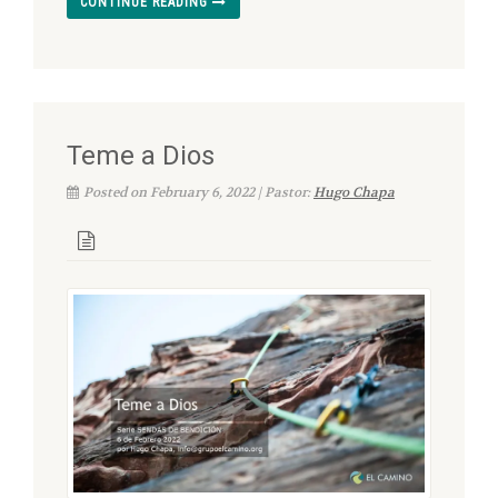
CONTINUE READING
Teme a Dios
Posted on February 6, 2022 | Pastor:
Hugo Chapa