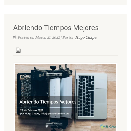
Abriendo Tiempos Mejores
Posted on March 21, 2022 | Pastor:
Hugo Chapa