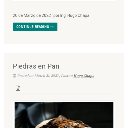
20 de Marzo de 2022 | por Ing. Hugo Chapa
CONTINUE READING
Piedras en Pan
Posted on March 21, 2022 | Pastor:
Hugo Chapa