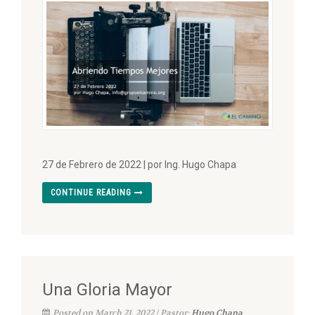
27 de Febrero de 2022 | por Ing. Hugo Chapa
CONTINUE READING
Una Gloria Mayor
Posted on March 21, 2022 | Pastor:
Hugo Chapa