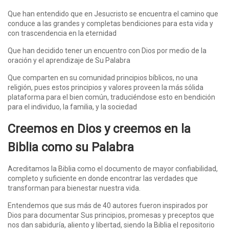
Que han entendido que en Jesucristo se encuentra el camino que
conduce a las grandes y completas bendiciones para esta vida y
con trascendencia en la eternidad
Que han decidido tener un encuentro con Dios por medio de la
oración y el aprendizaje de Su Palabra
Que comparten en su comunidad principios bíblicos, no una
religión, pues estos principios y valores proveen la más sólida
plataforma para el bien común, traduciéndose esto en bendición
para el individuo, la familia, y la sociedad
Creemos en Dios y creemos en la
Biblia como su Palabra
Acreditamos la Biblia como el documento de mayor confiabilidad,
completo y suficiente en donde encontrar las verdades que
transforman para bienestar nuestra vida.
Entendemos que sus más de 40 autores fueron inspirados por
Dios para documentar Sus principios, promesas y preceptos que
nos dan sabiduría, aliento y libertad, siendo la Biblia el repositorio