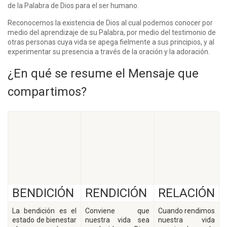
de la Palabra de Dios para el ser humano.
Reconocemos la existencia de Dios al cual podemos conocer por
medio del aprendizaje de su Palabra, por medio del testimonio de
otras personas cuya vida se apega fielmente a sus principios, y al
experimentar su presencia a través de la oración y la adoración.
¿En qué se resume el Mensaje que
compartimos?
BENDICIÓN
RENDICIÓN
RELACIÓN
La bendición es el
Conviene que
Cuando rendimos
estado de bienestar
nuestra vida sea
nuestra vida