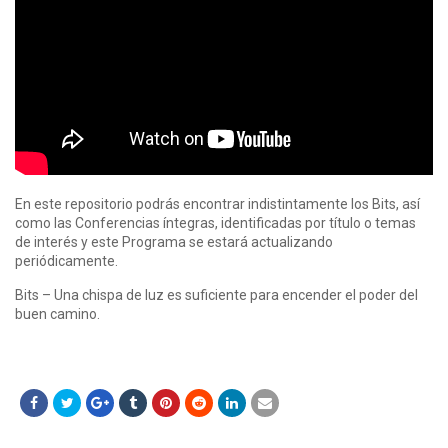
En este repositorio podrás encontrar indistintamente los Bits, así
como las Conferencias íntegras, identificadas por título o temas
de interés y este Programa se estará actualizando
periódicamente.
Bits – Una chispa de luz es suficiente para encender el poder del
buen camino.