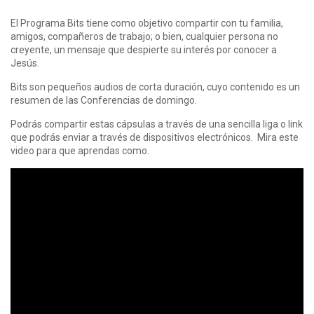
El Programa Bits tiene como objetivo compartir con tu familia,
amigos, compañeros de trabajo; o bien, cualquier persona no
creyente, un mensaje que despierte su interés por conocer a
Jesús.
Bits son pequeños audios de corta duración, cuyo contenido es un
resumen de las Conferencias de domingo.
Podrás compartir estas cápsulas a través de una sencilla liga o link
que podrás enviar a través de dispositivos electrónicos. Mira este
video para que aprendas como.