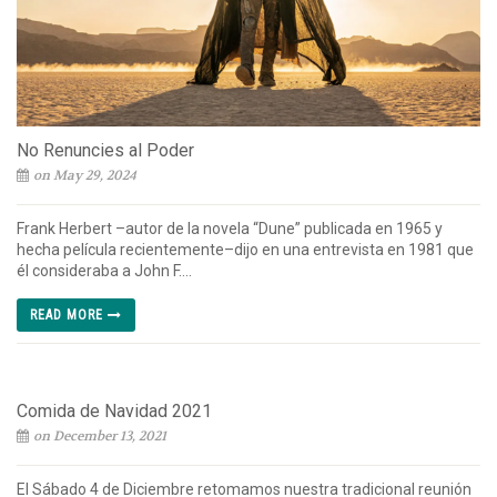
No Renuncies al Poder
on May 29, 2024
Frank Herbert –autor de la novela “Dune” publicada en 1965 y
hecha película recientemente–dijo en una entrevista en 1981 que
él consideraba a John F....
READ MORE
Comida de Navidad 2021
on December 13, 2021
El Sábado 4 de Diciembre retomamos nuestra tradicional reunión