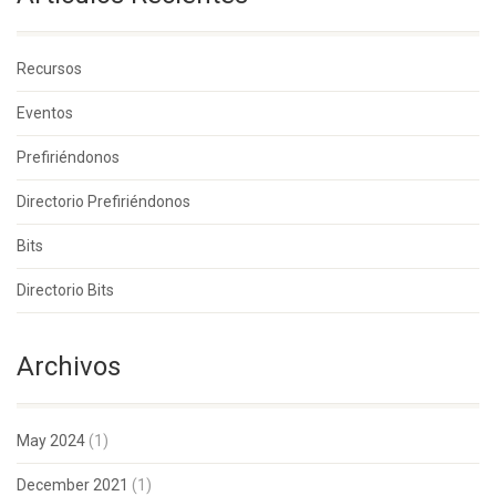
Recursos
Eventos
Prefiriéndonos
Directorio Prefiriéndonos
Bits
Directorio Bits
Archivos
May 2024
(1)
December 2021
(1)