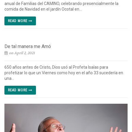
anual de Familias del CAMINO, celebrando presencialmente la
comida de Navidad en el jardín Ocotal en...
READ MORE
De tal manera me Amó
on April 2, 2021
650 años antes de Cristo, Dios usó al Profeta Isaías para
profetizar lo que un Viernes como hoy en el año 33 sucedería en
una...
READ MORE