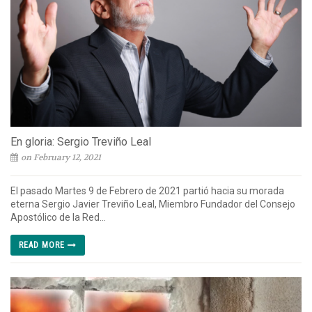
En gloria: Sergio Treviño Leal
on February 12, 2021
El pasado Martes 9 de Febrero de 2021 partió hacia su morada
eterna Sergio Javier Treviño Leal, Miembro Fundador del Consejo
Apostólico de la Red...
READ MORE