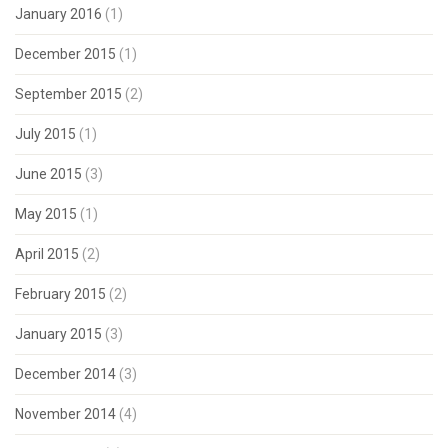
January 2016
(1)
December 2015
(1)
September 2015
(2)
July 2015
(1)
June 2015
(3)
May 2015
(1)
April 2015
(2)
February 2015
(2)
January 2015
(3)
December 2014
(3)
November 2014
(4)