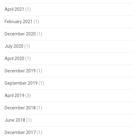
April 2021
(1)
February 2021
(1)
December 2020
(1)
July 2020
(1)
April 2020
(1)
December 2019
(1)
September 2019
(1)
April 2019
(3)
December 2018
(1)
June 2018
(1)
December 2017
(1)