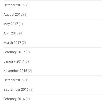
October 2017
(2)
August 2017
(2)
May 2017
(1)
April 2017
(4)
March 2017
(2)
February 2017
(1)
January 2017
(3)
November 2016
(2)
October 2016
(1)
September 2016
(2)
February 2016
(1)