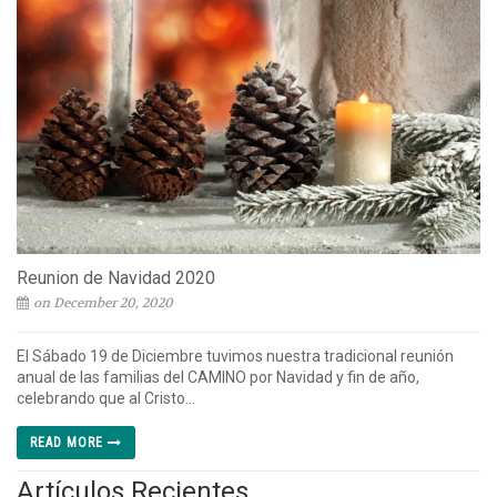
Reunion de Navidad 2020
on December 20, 2020
El Sábado 19 de Diciembre tuvimos nuestra tradicional reunión
anual de las familias del CAMINO por Navidad y fin de año,
celebrando que al Cristo...
READ MORE
Artículos Recientes