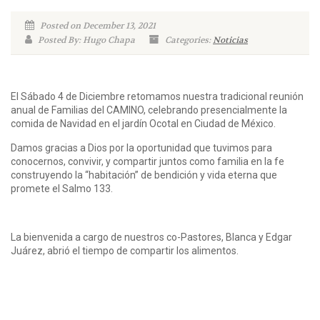
Posted on December 13, 2021
Posted By: Hugo Chapa
Categories:
Noticias
El Sábado 4 de Diciembre retomamos nuestra tradicional reunión
anual de Familias del CAMINO, celebrando presencialmente la
comida de Navidad en el jardín Ocotal en Ciudad de México.
Damos gracias a Dios por la oportunidad que tuvimos para
conocernos, convivir, y compartir juntos como familia en la fe
construyendo la “habitación” de bendición y vida eterna que
promete el Salmo 133.
La bienvenida a cargo de nuestros co-Pastores, Blanca y Edgar
Juárez, abrió el tiempo de compartir los alimentos.