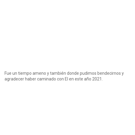
Fue un tiempo ameno y también donde pudimos bendecirnos y
agradecer haber caminado con El en este año 2021.