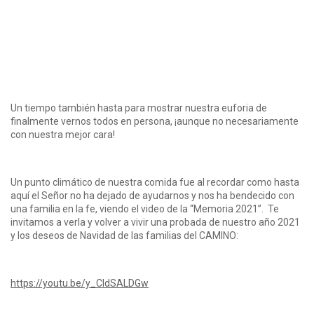
Un tiempo también hasta para mostrar nuestra euforia de
finalmente vernos todos en persona, ¡aunque no necesariamente
con nuestra mejor cara!
Un punto climático de nuestra comida fue al recordar como hasta
aquí el Señor no ha dejado de ayudarnos y nos ha bendecido con
una familia en la fe, viendo el video de la “Memoria 2021”. Te
invitamos a verla y volver a vivir una probada de nuestro año 2021
y los deseos de Navidad de las familias del CAMINO:
https://youtu.be/y_CIdSALDGw