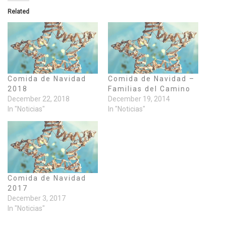
Related
Comida de Navidad
Comida de Navidad –
2018
Familias del Camino
December 22, 2018
December 19, 2014
In "Noticias"
In "Noticias"
Comida de Navidad
2017
December 3, 2017
In "Noticias"