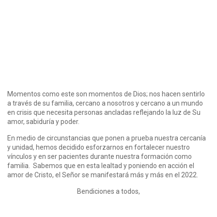
Momentos como este son momentos de Dios; nos hacen sentirlo
a través de su familia, cercano a nosotros y cercano a un mundo
en crisis que necesita personas ancladas reflejando la luz de Su
amor, sabiduría y poder.
En medio de circunstancias que ponen a prueba nuestra cercanía
y unidad, hemos decidido esforzarnos en fortalecer nuestro
vínculos y en ser pacientes durante nuestra formación como
familia. Sabemos que en esta lealtad y poniendo en acción el
amor de Cristo, el Señor se manifestará más y más en el 2022.
Bendiciones a todos,