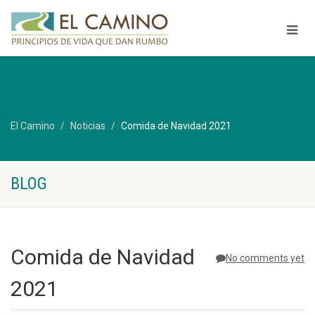
El Camino
Noticias
Comida de Navidad 2021
BLOG
Comida de Navidad
No comments yet
2021