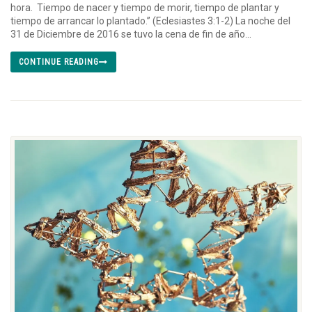
hora. Tiempo de nacer y tiempo de morir, tiempo de plantar y
tiempo de arrancar lo plantado.” (Eclesiastes 3:1-2) La noche del
31 de Diciembre de 2016 se tuvo la cena de fin de año...
CONTINUE READING