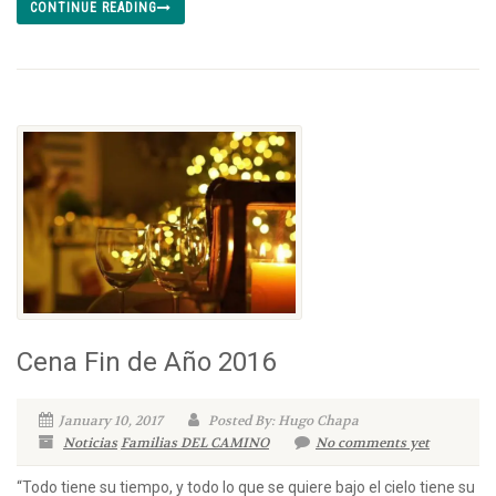
CONTINUE READING
Cena Fin de Año 2016
January 10, 2017
Posted By: Hugo Chapa
Noticias
Familias DEL CAMINO
No comments yet
“Todo tiene su tiempo, y todo lo que se quiere bajo el cielo tiene su