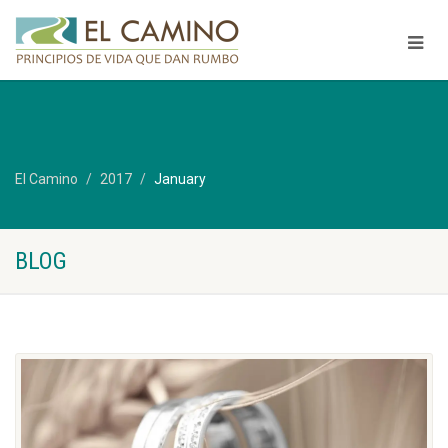
El Camino
2017
January
BLOG