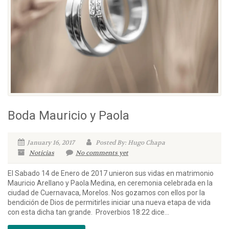
Boda Mauricio y Paola
January 16, 2017
Posted By: Hugo Chapa
Noticias
No comments yet
El Sabado 14 de Enero de 2017 unieron sus vidas en matrimonio
Mauricio Arellano y Paola Medina, en ceremonia celebrada en la
ciudad de Cuernavaca, Morelos. Nos gozamos con ellos por la
bendición de Dios de permitirles iniciar una nueva etapa de vida
con esta dicha tan grande. Proverbios 18:22 dice...