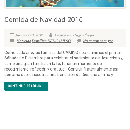
Comida de Navidad 2016
January 10, 2017
Posted By: Hugo Chapa
Noticias
Familias DEL CAMINO
No comments yet
Como cada año, las familias del CAMINO nos reunimos el primer
Sábado de Diciembre para celebrar el nacimiento de Jesucristo y,
como una gran familia en la fe, tener un momento de
recogimiento, reflexión y gratitud. Convivir fraternalmente así
derrama sobre nosotros una bendición de Dios que afirma y...
CONTINUE READING