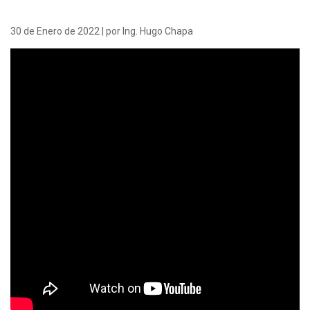
30 de Enero de 2022 | por Ing. Hugo Chapa