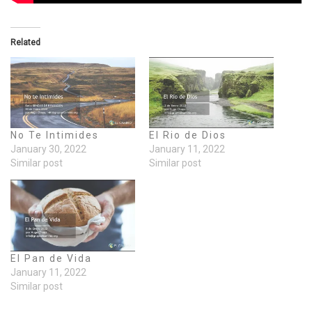
Related
No Te Intimides
El Rio de Dios
January 30, 2022
January 11, 2022
Similar post
Similar post
El Pan de Vida
January 11, 2022
Similar post