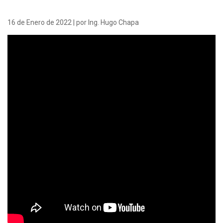
16 de Enero de 2022 | por Ing. Hugo Chapa