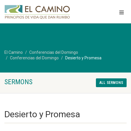
El Camino
Conferencias del Domingo
Conferencias del Domingo
Desierto y Promesa
SERMONS
ALL SERMONS
Desierto y Promesa