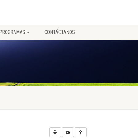
PROGRAMAS
CONTÁCTANOS