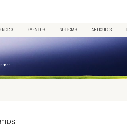
ENCIAS
EVENTOS
NOTICIAS
ARTÍCULOS
tismos
smos