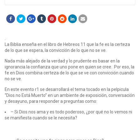
.
La Biblia enseña en el libro de Hebreos 11 que la fe es la certeza
de lo que se espera, la convicción de lo que no se ve.
Nada más alejado de la verdad y lo prudente es basar en la
ignorancia la confianza que uno pone en quien se cree. Por eso, la
fe en Dios combina certeza de lo que se ve con convicción cuando
no se ve.
En este evento r1 se desarrollará el tema tocado en la pelpicula
“Dios no Está Muerto” en un ambiente de exposición, conversación
y desayuno, para responder a preguntas como:
– Si Dios nos ama y es todo poderoso, ¿por qué no lo vemos ni
se manifiesta cuando se le necesita?