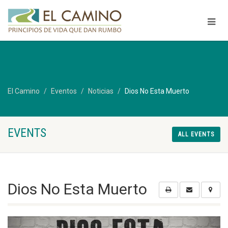
El Camino
Eventos
Noticias
Dios No Esta Muerto
EVENTS
ALL EVENTS
Dios No Esta Muerto