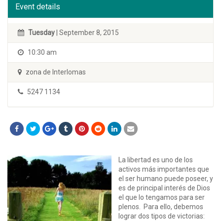
Event details
Tuesday
| September 8, 2015
10:30 am
zona de Interlomas
5247 1134
La libertad es uno de los
activos más importantes que
el ser humano puede poseer, y
es de principal interés de Dios
el que lo tengamos para ser
plenos. Para ello, debemos
lograr dos tipos de victorias: