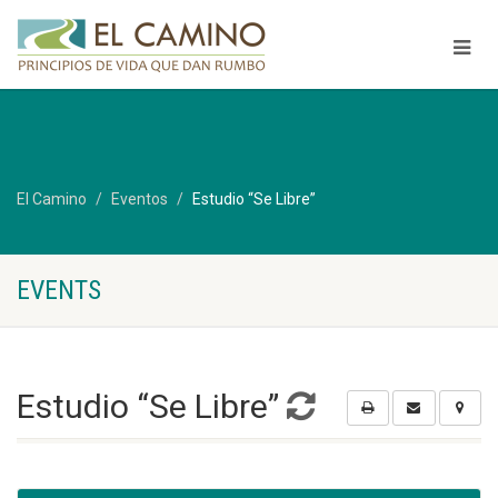
El Camino
Eventos
Estudio “Se Libre”
EVENTS
Estudio “Se Libre”