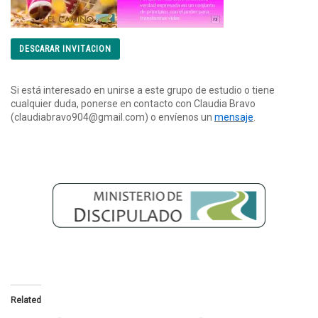
DESCARAR INVITACION
Si está interesado en unirse a este grupo de estudio o tiene
cualquier duda, ponerse en contacto con Claudia Bravo
(
claudiabravo904@gmail.com) o envíenos un
mensaje
.
Related