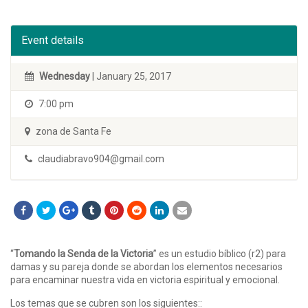
Event details
Wednesday
| January 25, 2017
7:00 pm
zona de Santa Fe
claudiabravo904@gmail.com
“
Tomando la Senda de la Victoria
” es un estudio bíblico (r2) para
damas y su pareja donde se abordan los elementos necesarios
para encaminar nuestra vida en victoria espiritual y emocional.
Los temas que se cubren son los siguientes::