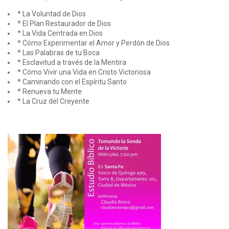
* La Voluntad de Dios
* El Plan Restaurador de Dios
* La Vida Centrada en Dios
* Cómo Experimentar el Amor y Perdón de Dios
* Las Palabras de tu Boca
* Esclavitud a través de la Mentira
* Cómo Vivir una Vida en Cristo Victoriosa
* Caminando con el Espíritu Santo
* Renueva tu Mente
* La Cruz del Creyente