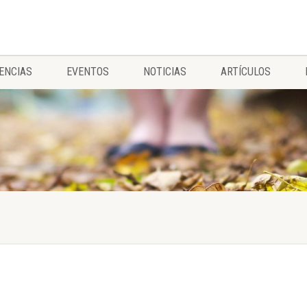
ENCIAS
EVENTOS
NOTICIAS
ARTÍCULOS