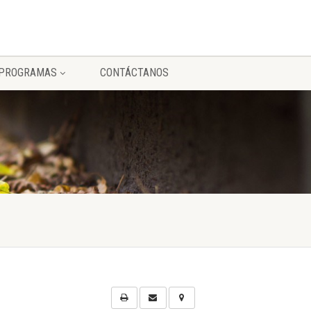
PROGRAMAS
CONTÁCTANOS