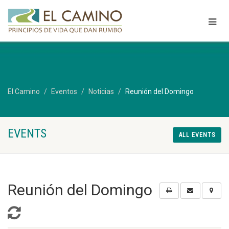
El Camino
Eventos
Noticias
Reunión del Domingo
EVENTS
ALL EVENTS
Reunión del Domingo