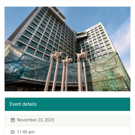
Event details
November 23, 2025
11:45 am