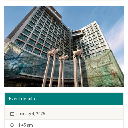
Event details
January 4, 2026
11:45 am