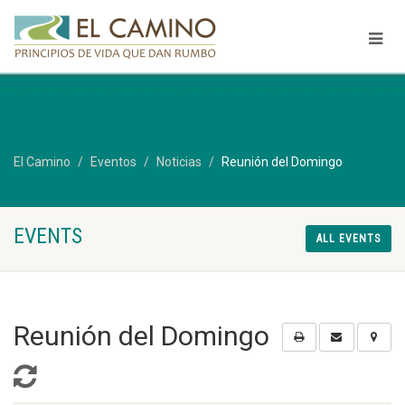
El Camino
Eventos
Noticias
Reunión del Domingo
EVENTS
ALL EVENTS
Reunión del Domingo