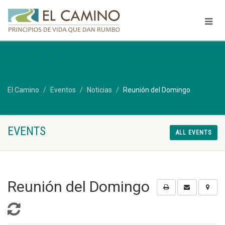
El Camino
Eventos
Noticias
Reunión del Domingo
EVENTS
ALL EVENTS
Reunión del Domingo