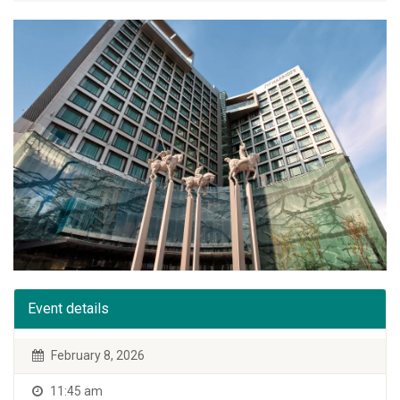
Event details
February 8, 2026
11:45 am