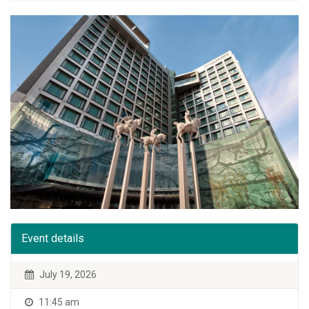
Event details
July 19, 2026
11:45 am