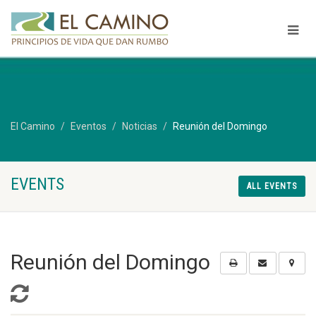
El Camino
Eventos
Noticias
Reunión del Domingo
EVENTS
ALL EVENTS
Reunión del Domingo