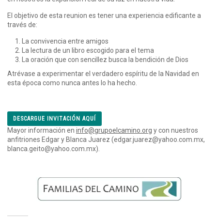
El objetivo de esta reunion es tener una experiencia edificante a
través de:
La convivencia entre amigos
La lectura de un libro escogido para el tema
La oración que con sencillez busca la bendición de Dios
Atrévase a experimentar el verdadero espíritu de la Navidad en
esta época como nunca antes lo ha hecho.
DESCARGUE INVITACIÓN AQUÍ
Mayor información en
info@grupoelcamino.org
y con nuestros
anfitriones Edgar y Blanca Juarez (edgar.juarez@yahoo.com.mx,
blanca.geito@yahoo.com.mx).