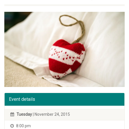
Event details
Tuesday
| November 24, 2015
8:00 pm