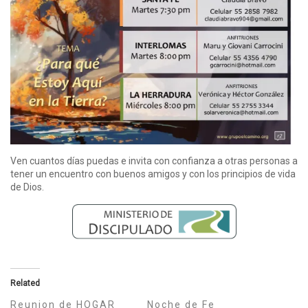
Ven cuantos días puedas e invita con confianza a otras personas a
tener un encuentro con buenos amigos y con los principios de vida
de Dios.
Related
Reunion de HOGAR
Noche de Fe