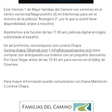
Este Viernes 1 de Mayo familias del Camino nos veremos en el
centro comercial Magnocentro 26 en Interlomas para ver el
estreno de la película “Avengers 2”, por lo que si usted tiene
disponibilidad, únase a nosotros.
Asistiremos a la función de las 11:00 am, película digital en ingles
subtitulada al español.
De así preferirlo, comuníquese con Lorena Chapa
(
lorena.chapa.7@gmail.com
o
info@grupoelcamino.org
) para
comprar con anticipación sus boletos con un pequeño descuento.
Por favor llegar antes de las 10:45 am para vernos en el lobby de
Cinemex.
Para mayor información puede comunicarse con Diana Mantecón
o Lorena Chapa.