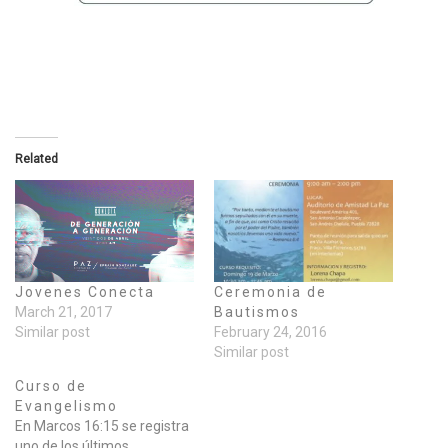
Related
Jovenes Conecta
Ceremonia de
March 21, 2017
Bautismos
Similar post
February 24, 2016
Similar post
Curso de
Evangelismo
En Marcos 16:15 se registra
uno de los últimos