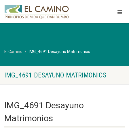
El Camino
IMG_4691 Desayuno Matrimonios
IMG_4691 DESAYUNO MATRIMONIOS
IMG_4691 Desayuno
Matrimonios