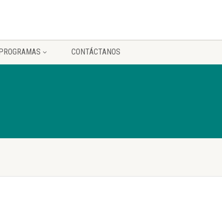
PROGRAMAS
CONTÁCTANOS