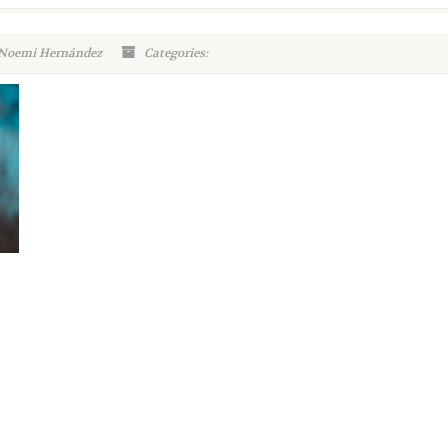
 Noemi Hernández
Categories: