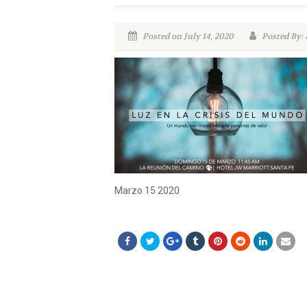
Posted on July 14, 2020
Posted By:
Marzo 15 2020