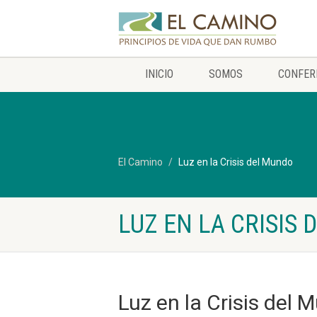
INICIO
SOMOS
CONFER
El Camino
Luz en la Crisis del Mundo
LUZ EN LA CRISIS
Luz en la Crisis del 