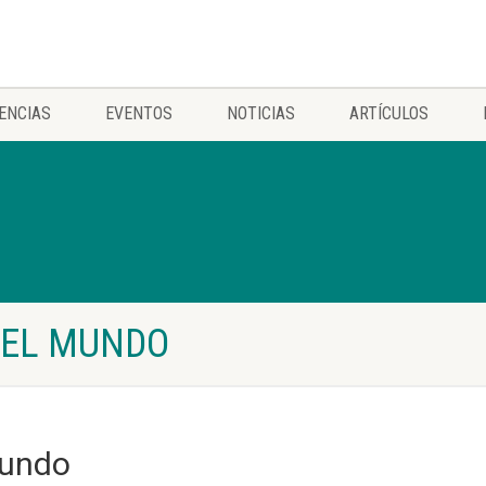
ENCIAS
EVENTOS
NOTICIAS
ARTÍCULOS
 DEL MUNDO
Mundo