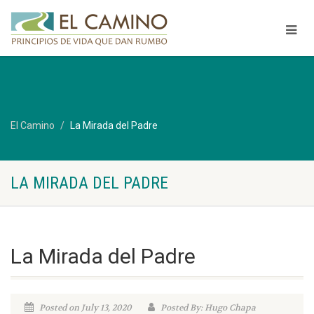
El Camino
La Mirada del Padre
LA MIRADA DEL PADRE
La Mirada del Padre
Posted on July 13, 2020
Posted By: Hugo Chapa