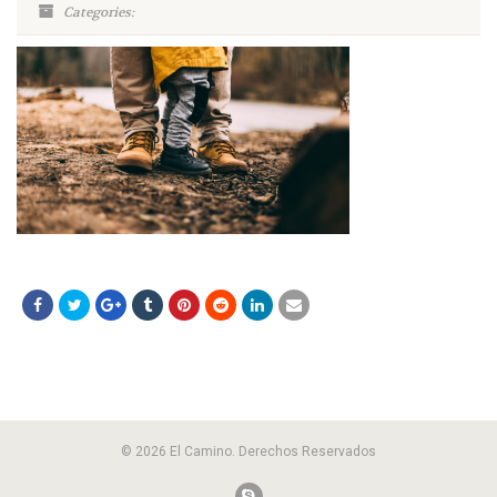
Categories:
© 2026 El Camino. Derechos Reservados