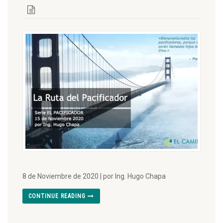
8 de Noviembre de 2020 | por Ing. Hugo Chapa
CONTINUE READING