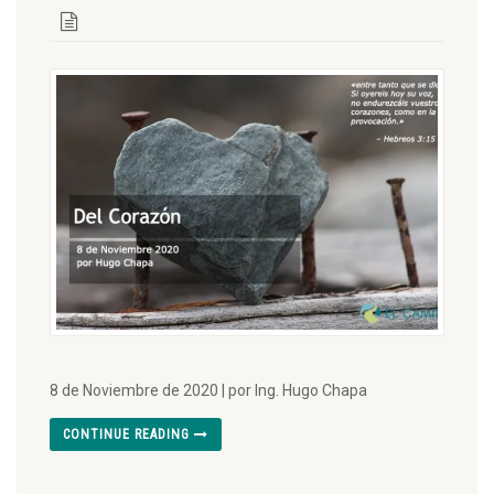
8 de Noviembre de 2020 | por Ing. Hugo Chapa
CONTINUE READING