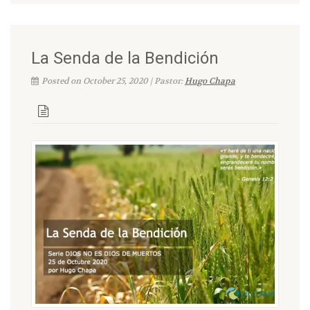
La Senda de la Bendición
Posted on October 25, 2020 | Pastor:
Hugo Chapa