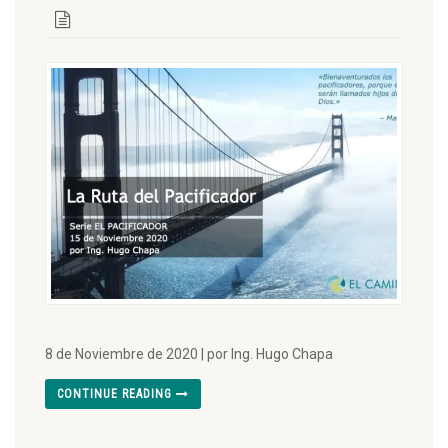
8 de Noviembre de 2020 | por Ing. Hugo Chapa
CONTINUE READING