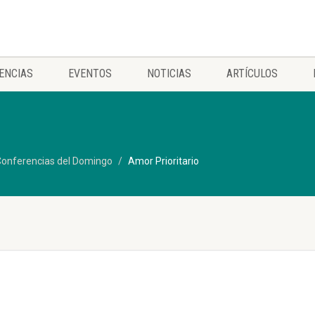
ENCIAS
EVENTOS
NOTICIAS
ARTÍCULOS
onferencias del Domingo
Amor Prioritario