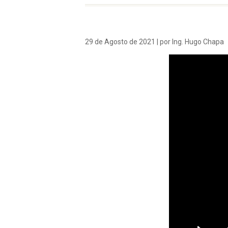
29 de Agosto de 2021 | por Ing. Hugo Chapa