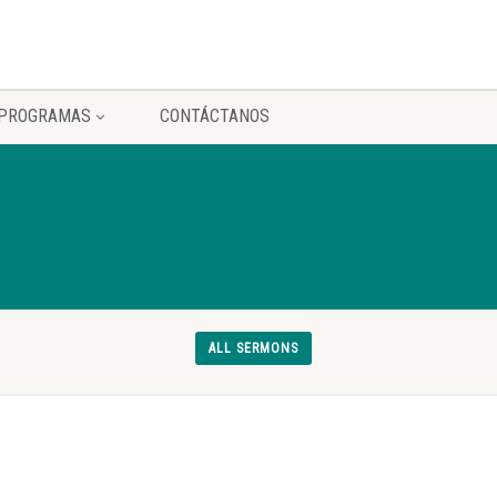
PROGRAMAS
CONTÁCTANOS
ALL SERMONS