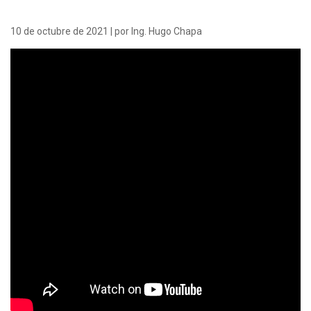
10 de octubre de 2021 | por Ing. Hugo Chapa