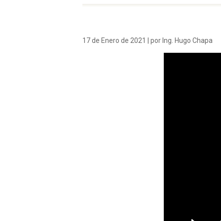
17 de Enero de 2021 | por Ing. Hugo Chapa