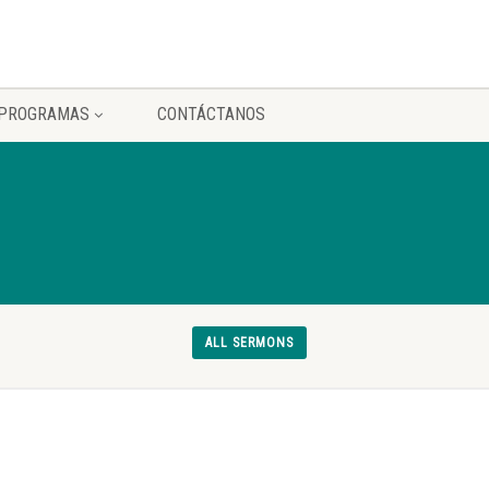
PROGRAMAS
CONTÁCTANOS
ALL SERMONS