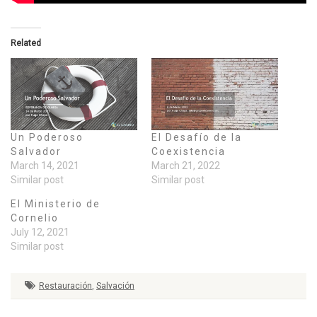
Related
Un Poderoso
El Desafío de la
Salvador
Coexistencia
March 14, 2021
March 21, 2022
Similar post
Similar post
El Ministerio de
Cornelio
July 12, 2021
Similar post
Restauración
,
Salvación