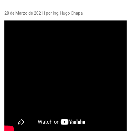
28 de Marzo de 2021 | por Ing. Hugo Chapa