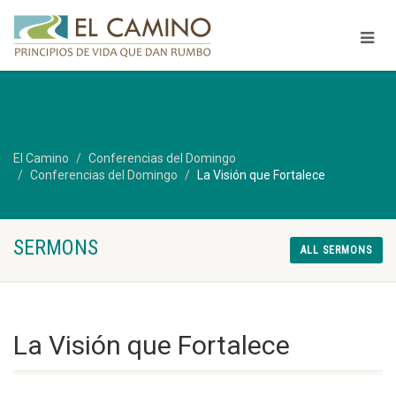
El Camino
Conferencias del Domingo
Conferencias del Domingo
La Visión que Fortalece
SERMONS
ALL SERMONS
La Visión que Fortalece