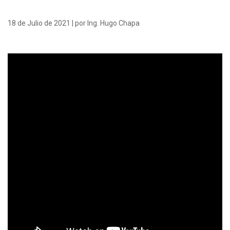
18 de Julio de 2021 | por Ing. Hugo Chapa