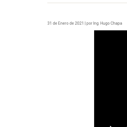
31 de Enero de 2021 | por Ing. Hugo Chapa