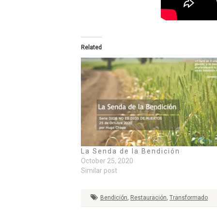
Related
La Senda de la Bendición
October 25, 2020
Similar post
Bendición
,
Restauración
,
Transformado