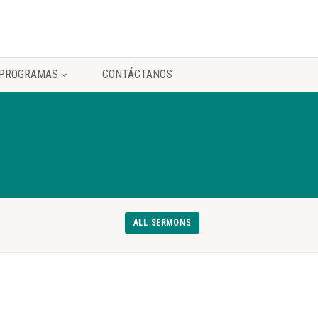
PROGRAMAS
CONTÁCTANOS
ALL SERMONS