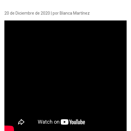
20 de Diciembre de 2020 | por Blanca Martínez