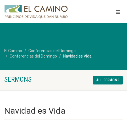
El Camino
Conferencias del Domingo
Conferencias del Domingo
Navidad es Vida
SERMONS
ALL SERMONS
Navidad es Vida