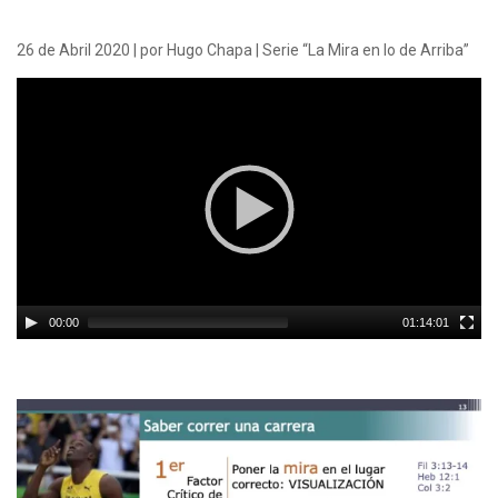
26 de Abril 2020 | por Hugo Chapa | Serie “La Mira en lo de Arriba”
Video
Player
00:00
01:14:01