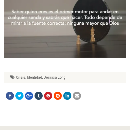
Crisis
,
Identidad
,
Jessica Long