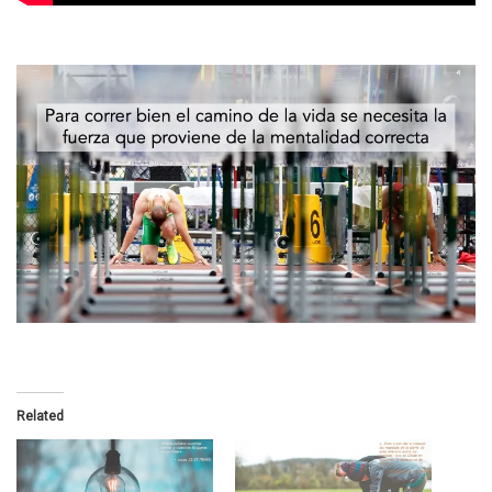
Related