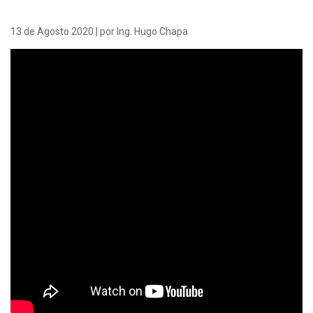
13 de Agosto 2020 | por Ing. Hugo Chapa