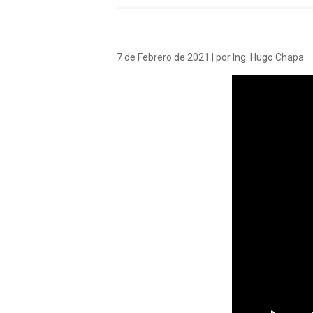
7 de Febrero de 2021 | por Ing. Hugo Chapa