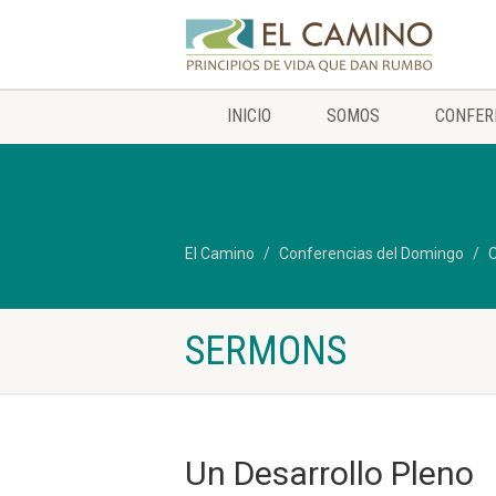
INICIO
SOMOS
CONFER
El Camino
Conferencias del Domingo
C
SERMONS
Un Desarrollo Pleno