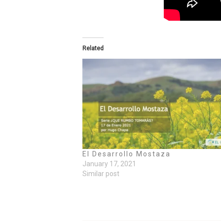
Related
El Desarrollo Mostaza
January 17, 2021
Similar post