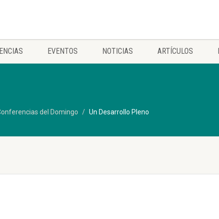
ENCIAS
EVENTOS
NOTICIAS
ARTÍCULOS
onferencias del Domingo
Un Desarrollo Pleno