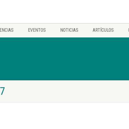
ENCIAS
EVENTOS
NOTICIAS
ARTÍCULOS
27