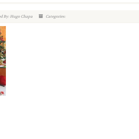
d By: Hugo Chapa
Categories: