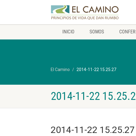
INICIO
SOMOS
CONFER
El Camino
2014-11-22 15.25.27
2014-11-22 15.25.
2014-11-22 15.25.27