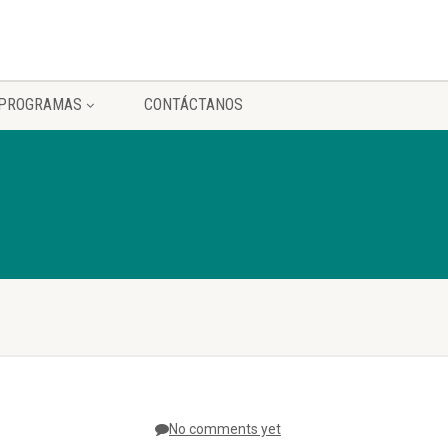
PROGRAMAS
CONTÁCTANOS
No comments yet