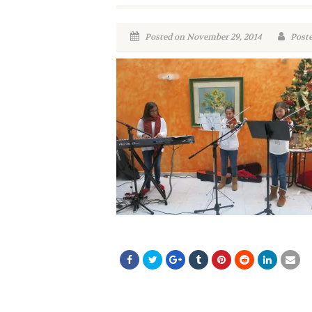
Posted on November 29, 2014
Poste