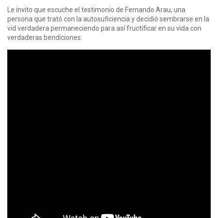
Le invito que escuche el testimonio de Fernando Arau, una
persona que trató con la autosuficiencia y decidió sembrarse en la
vid verdadera permaneciendo para así fructificar en su vida con
verdaderas bendiciones: