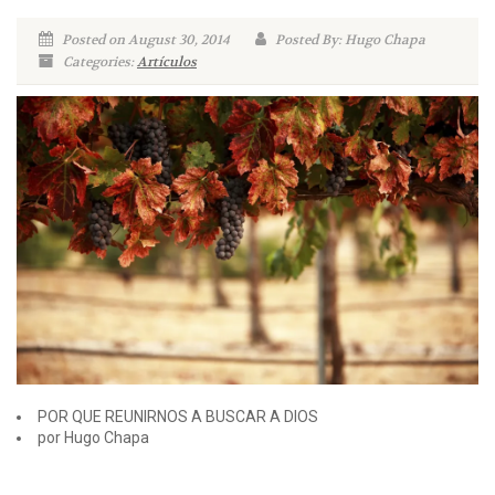
Posted on August 30, 2014
Posted By: Hugo Chapa
Categories:
Artículos
POR QUE REUNIRNOS A BUSCAR A DIOS
por Hugo Chapa