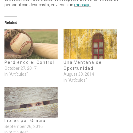
personal con Jesucristo, envíenos un
mensaje
.
Related
Perdiendo el Control
Una Ventana de
October 27, 2017
Oportunidad
In "Artículos"
August 30, 2014
In "Artículos"
Libres por Gracia
September 26, 2016
In "Artículos"