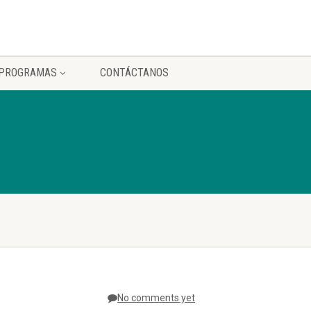
PROGRAMAS
CONTÁCTANOS
No comments yet