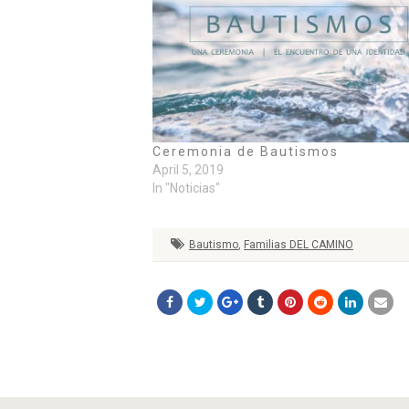
Ceremonia de Bautismos
April 5, 2019
In "Noticias"
Bautismo
,
Familias DEL CAMINO