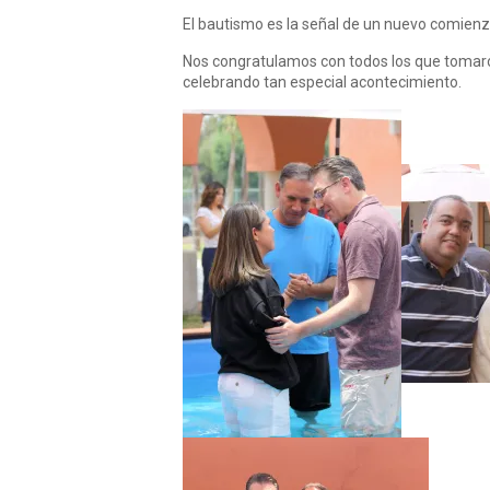
El bautismo es la señal de un nuevo comienzo
Nos congratulamos con todos los que tomaron
celebrando tan especial acontecimiento.