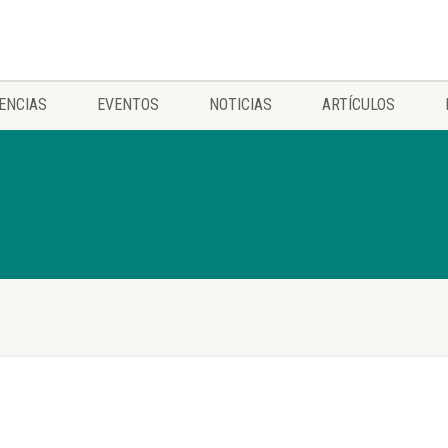
ENCIAS
EVENTOS
NOTICIAS
ARTÍCULOS