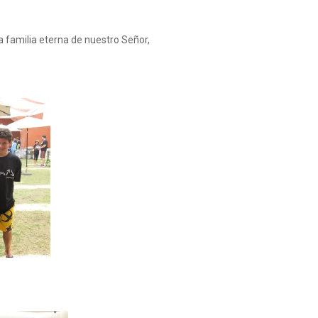
 familia eterna de nuestro Señor,