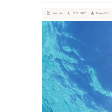
Posted on April 17, 2017
Posted By: