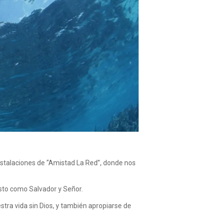
instalaciones de “Amistad La Red”, donde nos
isto como Salvador y Señor.
tra vida sin Dios, y también apropiarse de