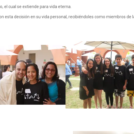
, el cual se extiende para vida eterna.
 esta decisión en su vida personal, recibiéndoles como miembros de la