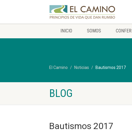
INICIO
SOMOS
CONFER
El Camino
Noticias
Bautismos 2017
BLOG
Bautismos 2017