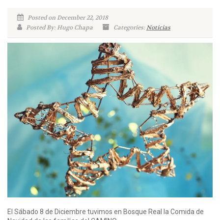
Posted on December 22, 2018
Posted By: Hugo Chapa
Categories:
Noticias
El Sábado 8 de Diciembre tuvimos en Bosque Real la Comida de