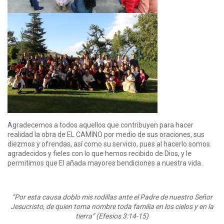
Agradecemos a todos aquellos que contribuyen para hacer
realidad la obra de EL CAMINO por medio de sus oraciones, sus
diezmos y ofrendas, así como su servicio, pues al hacerlo somos
agradecidos y fieles con lo que hemos recibido de Dios, y le
permitimos que El añada mayores bendiciones a nuestra vida.
“Por esta causa doblo mis rodillas ante el Padre de nuestro Señor
Jesucristo, de quien toma nombre toda familia en los cielos y en la
tierra” (Efesios 3:14-15)