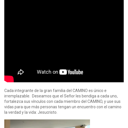
Cada integrante de la gran familia del CAMINO es único e
irremplazable. Deseamos que el Señor les bendiga a cada uno,
fortalezca sus vínculos con cada miembro del CAMINO, y use sus
vidas para que más personas tengan un encuentro con el camino
la verdad y la vida: Jesucristo.