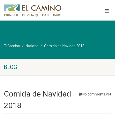
El Camino
Noticias
Comida de Navidad 2018
BLOG
Comida de Navidad
No comments yet
2018