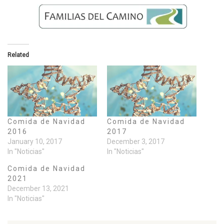
Related
Comida de Navidad
Comida de Navidad
2016
2017
January 10, 2017
December 3, 2017
In "Noticias"
In "Noticias"
Comida de Navidad
2021
December 13, 2021
In "Noticias"