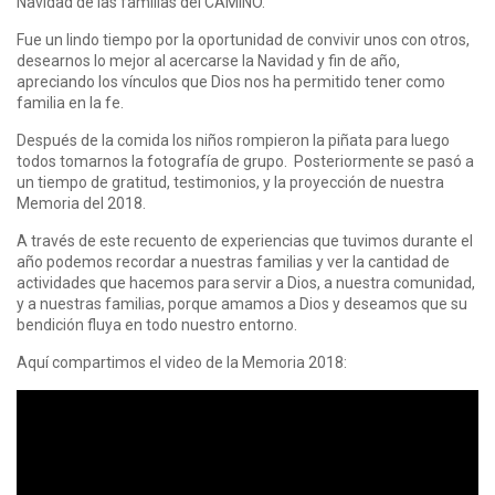
Navidad de las familias del CAMINO.
Fue un lindo tiempo por la oportunidad de convivir unos con otros,
desearnos lo mejor al acercarse la Navidad y fin de año,
apreciando los vínculos que Dios nos ha permitido tener como
familia en la fe.
Después de la comida los niños rompieron la piñata para luego
todos tomarnos la fotografía de grupo. Posteriormente se pasó a
un tiempo de gratitud, testimonios, y la proyección de nuestra
Memoria del 2018.
A través de este recuento de experiencias que tuvimos durante el
año podemos recordar a nuestras familias y ver la cantidad de
actividades que hacemos para servir a Dios, a nuestra comunidad,
y a nuestras familias, porque amamos a Dios y deseamos que su
bendición fluya en todo nuestro entorno.
Aquí compartimos el video de la Memoria 2018: