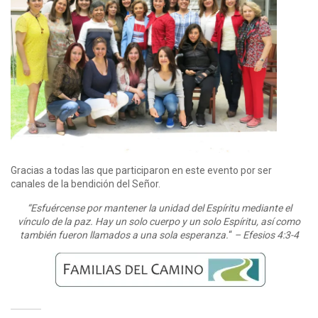
Gracias a todas las que participaron en este evento por ser
canales de la bendición del Señor.
“Esfuércense por mantener la unidad del Espíritu mediante el
vínculo de la paz. Hay un solo cuerpo y un solo Espíritu, así como
también fueron llamados a una sola esperanza.
“
– Efesios 4:3-4