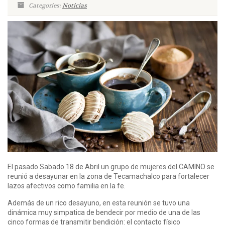
Categories:
Noticias
El pasado Sabado 18 de Abril un grupo de mujeres del CAMINO se
reunió a desayunar en la zona de Tecamachalco para fortalecer
lazos afectivos como familia en la fe.
Además de un rico desayuno, en esta reunión se tuvo una
dinámica muy simpatica de bendecir por medio de una de las
cinco formas de transmitir bendición: el contacto físico