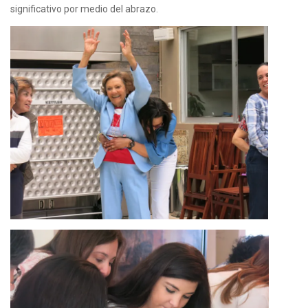
significativo por medio del abrazo.