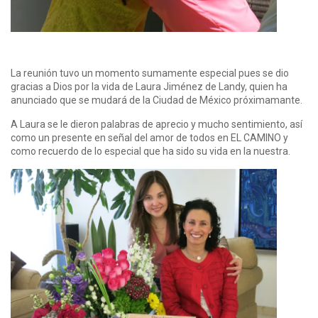
La reunión tuvo un momento sumamente especial pues se dio
gracias a Dios por la vida de Laura Jiménez de Landy, quien ha
anunciado que se mudará de la Ciudad de México próximamante.
A Laura se le dieron palabras de aprecio y mucho sentimiento, así
como un presente en señal del amor de todos en EL CAMINO y
como recuerdo de lo especial que ha sido su vida en la nuestra.