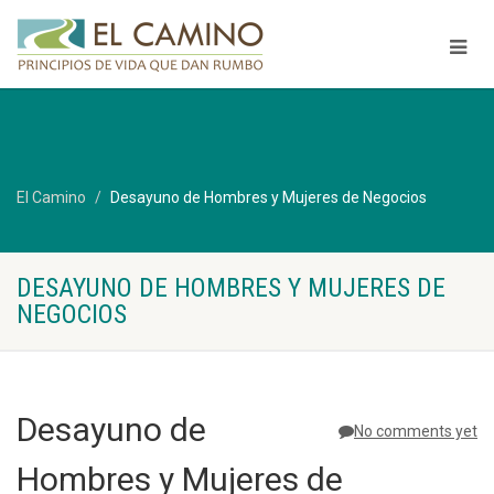
El Camino
Desayuno de Hombres y Mujeres de Negocios
DESAYUNO DE HOMBRES Y MUJERES DE
NEGOCIOS
Desayuno de
No comments yet
Hombres y Mujeres de