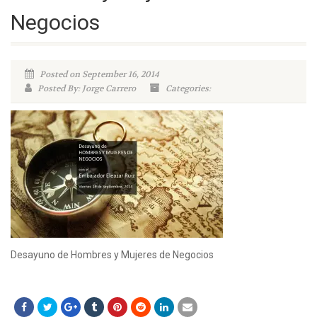
Negocios
Posted on September 16, 2014
Posted By: Jorge Carrero
Categories:
Desayuno de Hombres y Mujeres de Negocios