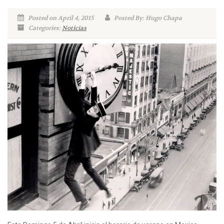
Posted on April 4, 2015
Posted By: Hugo Chapa
Categories:
Noticias