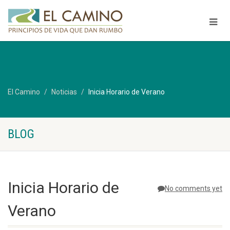
El Camino
Noticias
Inicia Horario de Verano
BLOG
Inicia Horario de
No comments yet
Verano