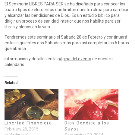
El Seminario LIBRES PARA SER se ha diseñado para conocer los
cuatro tipos de elementos que limitan nuestra alma para cambiar
y alcanzar las bendiciones de Dios. Es un estudio bíblico para
dirigir un proceso de sanidad interior que nos habilite para ser
libres y plenos en la vida.
Tendremos este seminario el Sabado 20 de Febrero y continuará
en los siguientes dos Sábados más para así completar las 6 horas
que abarca.
Información y detalles en la
página del evento
de nuestro
calendario.
Related
Libertad Financiera
Dios Bendice a los
February 26, 2015
Suyos
In "Artículos"
September 20, 2014