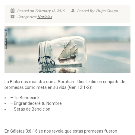
Posted on February 12, 2016
Posted By: Hugo Chapa
Categories:
Noticias
La Biblia nos muestra que a Abraham, Dios le dio un conjunto de
promesas como meta en su vida (Gen 12:1-2):
– Te Bendeciré
– Engrandeceré tu Nombre
– Serás de Bendición
En Gálatas 3:6-16 se nos revela que estas promesas fueron