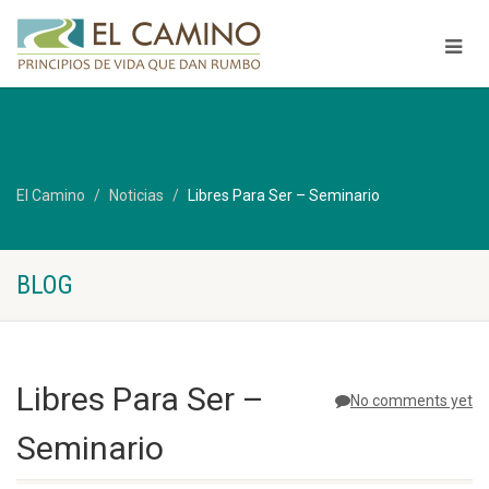
El Camino
Noticias
Libres Para Ser – Seminario
BLOG
Libres Para Ser –
No comments yet
Seminario