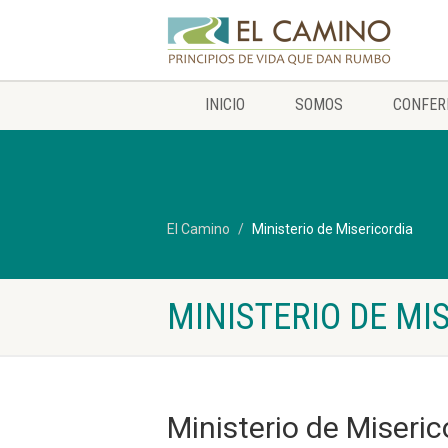
INICIO
SOMOS
CONFER
El Camino
Ministerio de Misericordia
MINISTERIO DE MI
Ministerio de Miseric