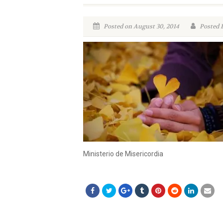
Posted on August 30, 2014
Posted B
Ministerio de Misericordia