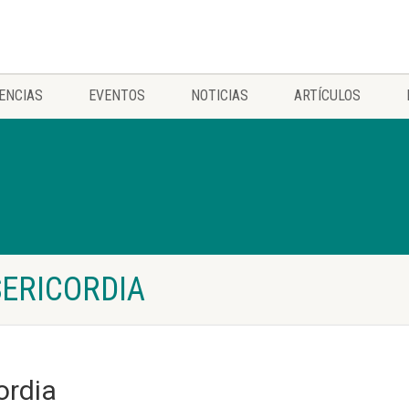
ENCIAS
EVENTOS
NOTICIAS
ARTÍCULOS
SERICORDIA
ordia