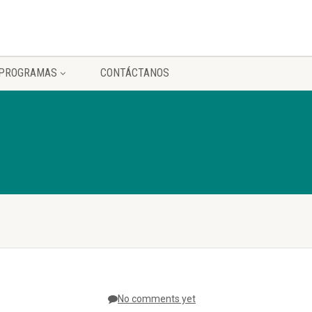
PROGRAMAS
CONTÁCTANOS
No comments yet