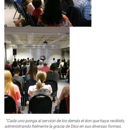
“Cada uno ponga al servicio de los demás el don que haya recibido,
administrando fielmente la gracia de Dios en sus diversas formas.