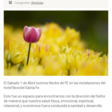
Categories:
Noticias
El Sabado 1 de Abril tuvimos Noche de FE en las instalaciones del
hotel Novotel Santa Fe.
Este fue un espacio para encontrarnos con la dirección del Señor
de manera que nuestra salud física, emocional, espiritual,
relacional, y económica fuera conducida a sanidad y desarrollo.