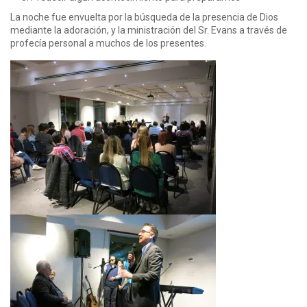
La noche fue envuelta por la búsqueda de la presencia de Dios
mediante la adoración, y la ministración del Sr. Evans a través de
profecía personal a muchos de los presentes.