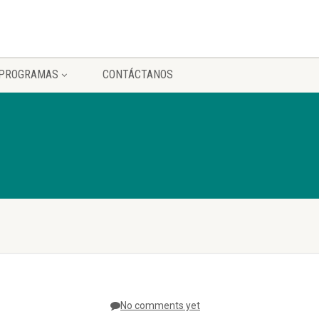
PROGRAMAS
CONTÁCTANOS
No comments yet