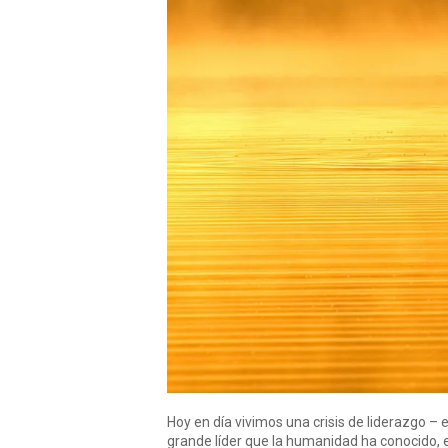
Hoy en día vivimos una crisis de liderazgo – 
grande líder que la humanidad ha conocido, e