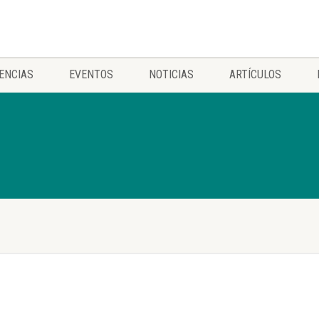
ENCIAS
EVENTOS
NOTICIAS
ARTÍCULOS