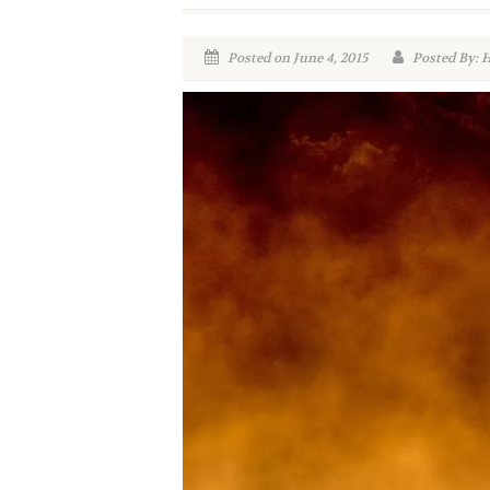
Posted on June 4, 2015
Posted By: 