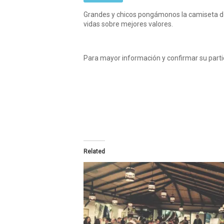
Grandes y chicos pongámonos la camiseta 
vidas sobre mejores valores.
Para mayor información y confirmar su part
Related