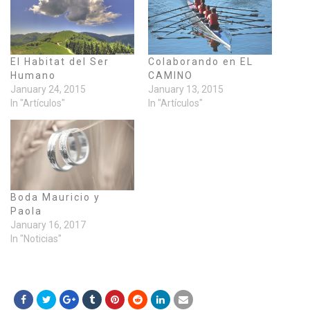
El Habitat del Ser
Colaborando en EL
Humano
CAMINO
January 24, 2015
January 13, 2015
In "Artículos"
In "Artículos"
Boda Mauricio y
Paola
January 16, 2017
In "Noticias"