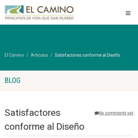
El Camino
Artículos
Satisfactores conforme al Diseño
BLOG
Satisfactores
No comments yet
conforme al Diseño