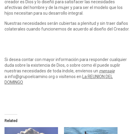
creador es Dios y lo diseñó para satisfacer las necesidades
afectivas del hombre y de la mujer y para ser el modelo que los
hijos necesitan para su desarrollo integral.
Nuestras necesidades serán cubiertas a plenitud y sin traer daños
colaterales cuando funcionemos de acuerdo al diseño del Creador.
Si desea contar con mayor información para responder cualquier
duda sobre la existencia de Dios, o sobre como él puede suplir
nuestras necesidades de toda índole, envíenos un
mensaje
a info@grupoelcamino.org o visítenos en
La REUNION DEL
DOMINGO
Related